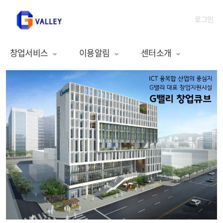
로그인
창업서비스
이용알림
센터소개