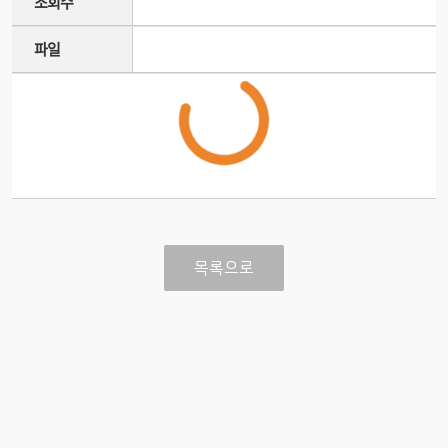
조회수
파일
목록으로